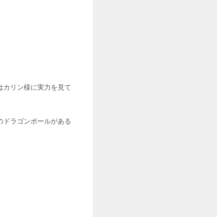
はカリン様に実力を見て
のドラゴンボールがある