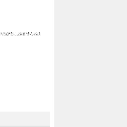
いたかもしれませんね！