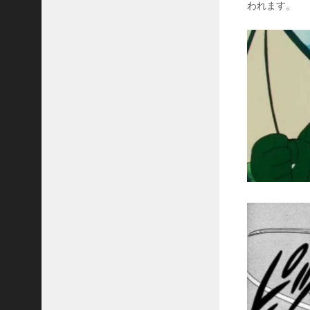
われます。