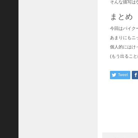
そんな描写は
まとめ
今回はパイク
あまりにもニ
個人的にはけ
(もう出ること
Tweet