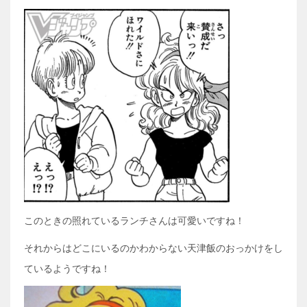
このときの照れているランチさんは可愛いですね！
それからはどこにいるのかわからない天津飯のおっかけをし
ているようですね！