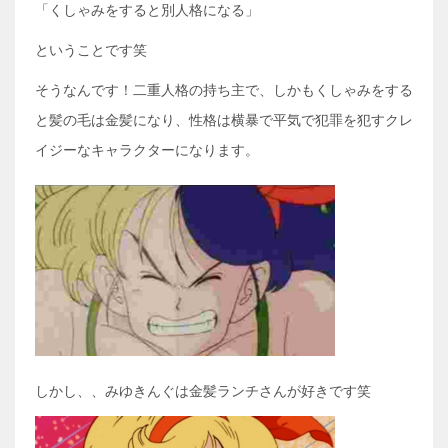
「くしゃみをすると別人格になる」
ということです笑
そうなんです！二重人格の持ち主で、しかもくしゃみをする
と髪の毛は金髪になり、性格は横暴で平気で犯罪を犯すクレ
イジーなキャラクターになります。
しかし、、みゆきんぐは金髪ランチさんが好きです笑