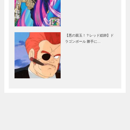
【悪の親玉！？レッド総帥】ド
ラゴンボール 勝手に…