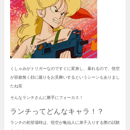
くしゃみがトリガーなのですぐに変身し、暴れるので、悟空
が容赦無く顔に蹴りをお見舞いするというシーンもありまし
たね笑
そんなランチさんに勝手にフォーカス！
ランチってどんなキャラ！？
ランチの初登場時は、悟空が亀仙人に弟子入りする際の試験