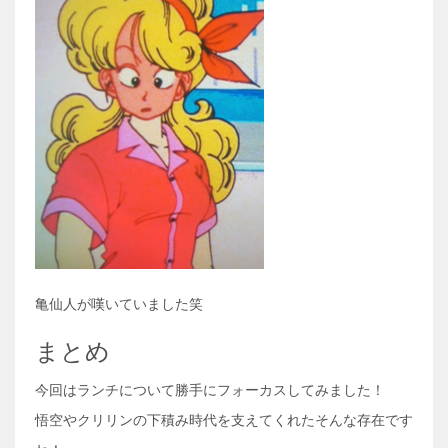
亀仙人が嘆いていました笑
まとめ
今回はランチについて勝手にフォーカスしてみました！
悟空やクリリンの下積み時代を支えてくれたそんな存在です