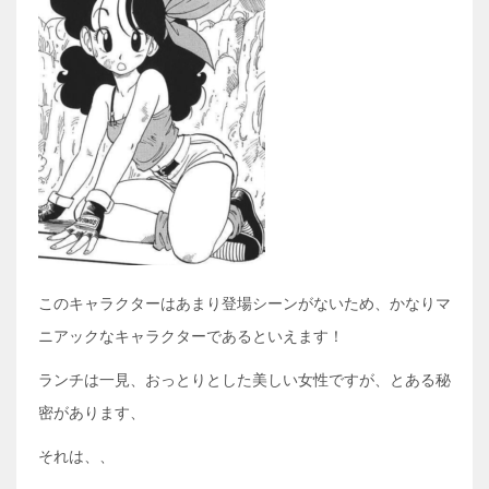
このキャラクターはあまり登場シーンがないため、かなりマ
ニアックなキャラクターであるといえます！
ランチは一見、おっとりとした美しい女性ですが、とある秘
密があります、
それは、、