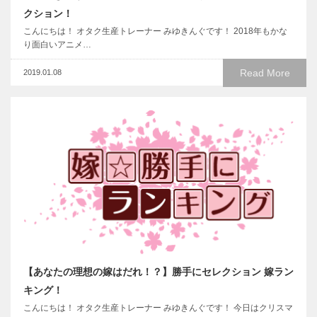
クション！
こんにちは！ オタク生産トレーナー みゆきんぐです！ 2018年もかな
り面白いアニメ…
Read More
2019.01.08
【あなたの理想の嫁はだれ！？】勝手にセレクション 嫁ラン
キング！
こんにちは！ オタク生産トレーナー みゆきんぐです！ 今日はクリスマ