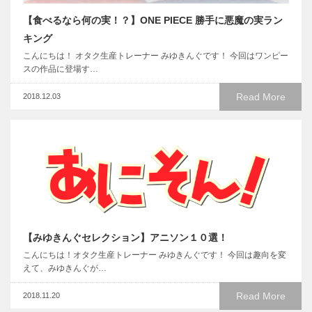
【食べるなら何の実！？】ONE PIECE 勝手に悪魔の実ラン
キング
こんにちは！ オタク生産トレーナー みゆきんぐです！ 今回はワンピー
スの作品に登場す…
Read More
2018.12.03
【みゆきんぐセレクション】アニソン１０選！
こんにちは！オタク生産トレーナー みゆきんぐです！ 今回は趣向を変
えて、みゆきんぐが…
Read More
2018.11.20