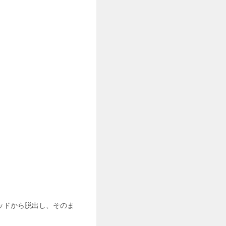
ッドから脱出し、そのま