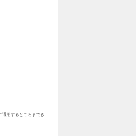
に通用するところまでき