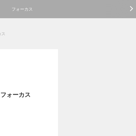
フォーカス
カス
にフォーカス