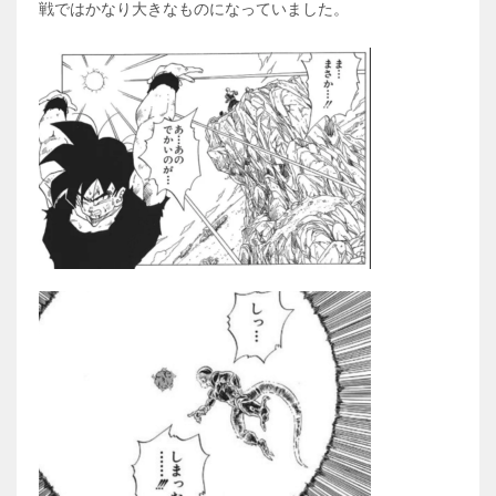
戦ではかなり大きなものになっていました。