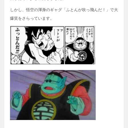
しかし、悟空の渾身のギャグ「ふとんが吹っ飛んだ！」で大
爆笑をさらっています。