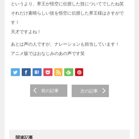
というより、界王が悟空に伝授した技についてでしたね笑
それだけ素晴らしい技を悟空に伝授した界王様はさすがで
す！
天才ですよね！
あとは声の人ですが、ナレーションも担当しています！
アニメ版ではおなじみのあの声です笑
前の記事
次の記事
関連記事