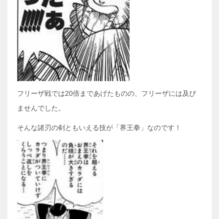
フリーザ戦では20倍まであげたものの、フリーザには及び
ませんでした。
そんな諸刃の剣ともいえる技が「界王拳」なのです！