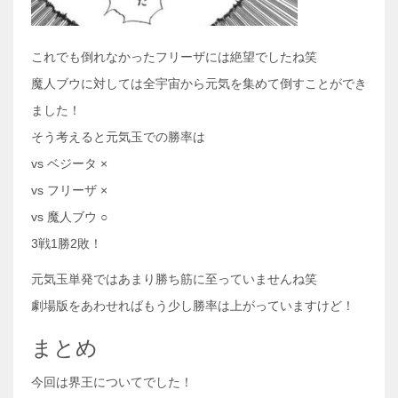
これでも倒れなかったフリーザには絶望でしたね笑
魔人ブウに対しては全宇宙から元気を集めて倒すことができ
ました！
そう考えると元気玉での勝率は
vs ベジータ ×
vs フリーザ ×
vs 魔人ブウ ○
3戦1勝2敗！
元気玉単発ではあまり勝ち筋に至っていませんね笑
劇場版をあわせればもう少し勝率は上がっていますけど！
まとめ
今回は界王についてでした！