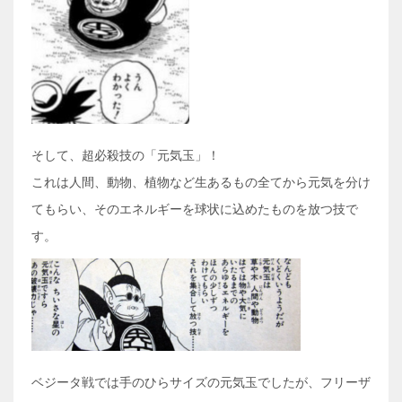
そして、超必殺技の「元気玉」！
これは人間、動物、植物など生あるもの全てから元気を分け
てもらい、そのエネルギーを球状に込めたものを放つ技で
す。
ベジータ戦では手のひらサイズの元気玉でしたが、フリーザ