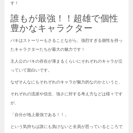
す！
誰もが最強！！超雄で個性
豊かなキャラクター
バキはストーリーもさることながら、強烈すぎる個性を持っ
たキャラクターたちが最大の魅力です！
主人公のバキの存在が薄まるくらいにそれぞれのキャラが立
っていて面白いです。
なぜそんなにもそれぞれのキャラが魅力的なのかというと、
それぞれの流派や信念、強さに対する考え方などは様々です
が、
「自分が地上最強である！！」
という気持ちは誰にも負けないと全員が思っているところで