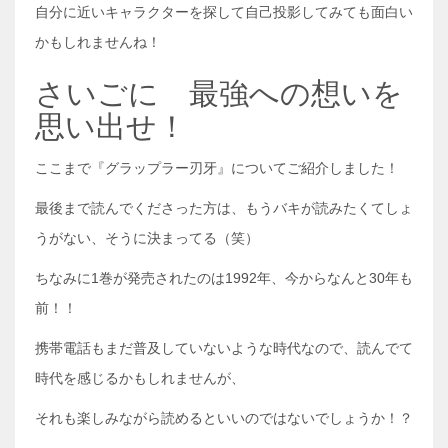
自分に近いキャラクターを探して自己投影してみても面白い
かもしれませんね！
さいごに 最強への想いを
思い出せ！
ここまで『グラップラー刃牙』についてご紹介しました！
最後まで読んでくださった方は、もうバキが読みたくてしょ
うがない、そうに決まってる（笑）
ちなみに1巻が発売されたのは1992年、今からなんと30年も
前！！
携帯電話もまだ普及していないような時代なので、読んでて
時代を感じるかもしれませんが、
それも楽しみながら読めるといいのではないでしょうか！？