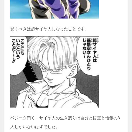
驚くべきは超サイヤ人になったことです。
ベジータ曰く、サイヤ人の生き残りは自分と悟空と悟飯の3
人しかいないはずでした。