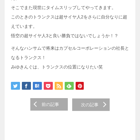
そこでまた現世にタイムスリップしてやってきます。
このときのトランクスは超サイヤ人2をさらに自分なりに超
えています。
悟空の超サイヤ人3と良い勝負ではないでしょうか！？
そんなハンサムで将来はカプセルコーポレーションの社長と
なるトランクス！
みゆきんぐは、トランクスの位置になりたい笑
前の記事
次の記事