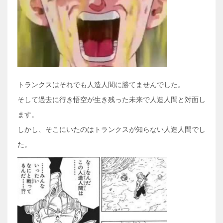
トランクスはそれでも人造人間に勝てませんでした。
そして過去に行き悟空が生き残った未来で人造人間と対面し
ます。
しかし、そこにいたのはトランクスが知らない人造人間でし
た。