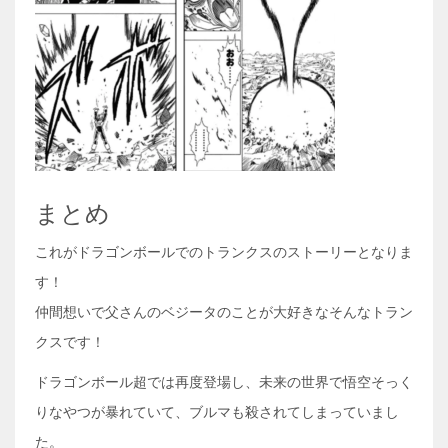
まとめ
これがドラゴンボールでのトランクスのストーリーとなりま
す！
仲間想いで父さんのベジータのことが大好きなそんなトラン
クスです！
ドラゴンボール超では再度登場し、未来の世界で悟空そっく
りなやつが暴れていて、ブルマも殺されてしまっていまし
た。