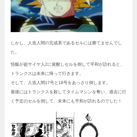
しかし、人造人間の完成系であるセルには勝てませんでし
た。
悟飯が超サイヤ人2に覚醒しセルを倒して平和が訪れると、
トランクスは未来に帰って行きます。
そして、人造人間17号と18号をあっさり倒します。
最後にはトランクスを殺してタイムマシンを奪い、過去に行
く予定のセルを倒して、未来にも平和が訪れるのでした！