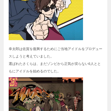
幸太郎は佐賀を復興するためにご当地アイドルをプロデュー
スしようと考えていました。
選ばれたさくらは、まだゾンビから正気が戻らない6人とと
もにアイドルを始めるのでした。