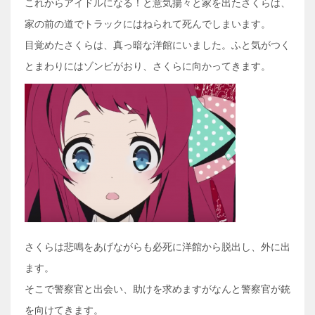
これからアイドルになる！と意気揚々と家を出たさくらは、
家の前の道でトラックにはねられて死んでしまいます。
目覚めたさくらは、真っ暗な洋館にいました。ふと気がつく
とまわりにはゾンビがおり、さくらに向かってきます。
さくらは悲鳴をあげながらも必死に洋館から脱出し、外に出
ます。
そこで警察官と出会い、助けを求めますがなんと警察官が銃
を向けてきます。