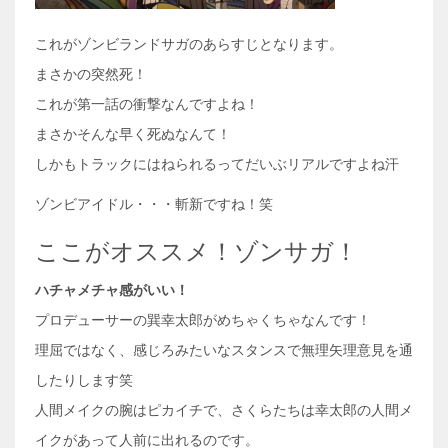
これがゾンビランドサガのあらすじとなります。
まさかの突然死！
これが第一話の衝撃なんですよね！
まさかそんな早く死ぬなんて！
しかもトラックにはねられるってだいぶリアルですよね汗
ゾンビアイドル・・・斬新ですね！笑
ここがオススメ！ゾンサガ！
ハチャメチャ感がいい！
プロデューサーの巽幸太郎がめちゃくちゃなんです！
理屈ではなく、感じろみたいなスタンスで無理矢理意見を通
したりします笑
人間メイクの腕はピカイチで、さくらたちは幸太郎の人間メ
イクがあって人前に出れるのです。