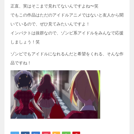
正直、実はそこまで見れてないんですよね〜笑
でもこの作品はただのアイドルアニメではないと友人から聞
いているので、ぜひ見てみたいんですよ！
インパクトは抜群なので、ゾンビ系アイドルをみんなで応援
しましょう！笑
ゾンビでもアイドルになれるんだと希望をくれる、そんな作
品ですね！