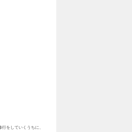
修行をしていくうちに、