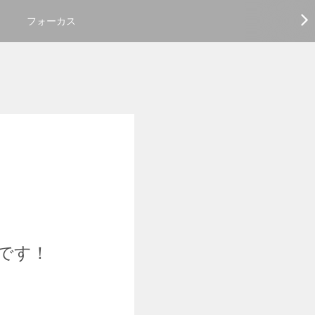
フォーカス
です！