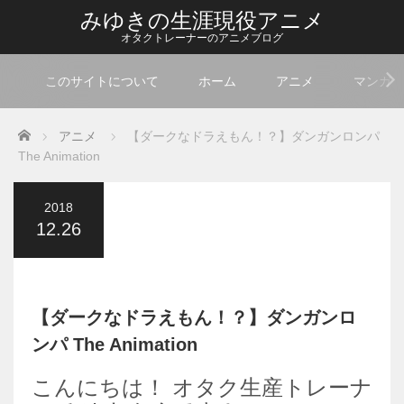
みゆきの生涯現役アニメ
オタクトレーナーのアニメブログ
このサイトについて
ホーム
アニメ
マンガ
Home
アニメ
【ダークなドラえもん！？】ダンガンロンパ
The Animation
2018
12.26
【ダークなドラえもん！？】ダンガンロ
ンパ The Animation
こんにちは！ オタク生産トレーナ