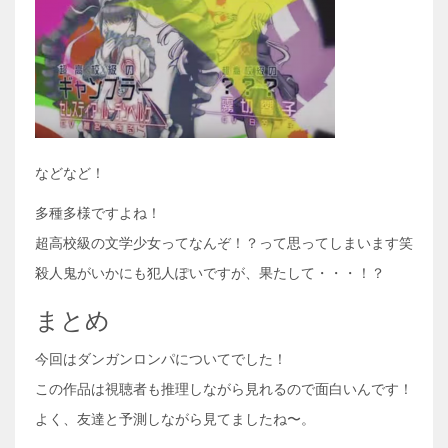
などなど！
多種多様ですよね！
超高校級の文学少女ってなんぞ！？って思ってしまいます笑
殺人鬼がいかにも犯人ぽいですが、果たして・・・！？
まとめ
今回はダンガンロンパについてでした！
この作品は視聴者も推理しながら見れるので面白いんです！
よく、友達と予測しながら見てましたね〜。