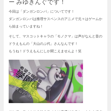
ー みゆきんぐです！
今回は「ダンガンロンパ」についてです！
ダンガンロンパは推理サスペンスのアニメで元々はゲームか
ら始まっていますね！
そして、マスコットキャラの「モノクマ」は声がなんと昔の
ドラえもんの「大山のぶ代」さんなんです！
もうね！ドラえもんにしか聞こえませんよ！笑