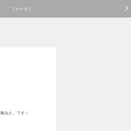
フォーカス
「亀仙人」です！