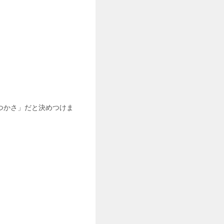
つかさ」だと決めつけま