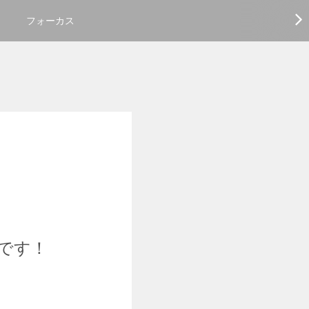
フォーカス
です！