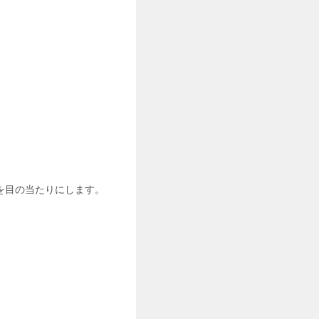
を目の当たりにします。