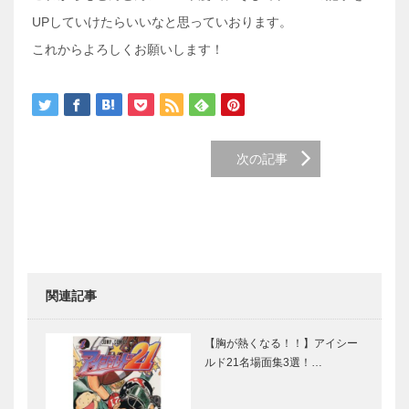
UPしていけたらいいなと思っていおります。
これからよろしくお願いします！
次の記事
関連記事
【胸が熱くなる！！】アイシー
ルド21名場面集3選！…