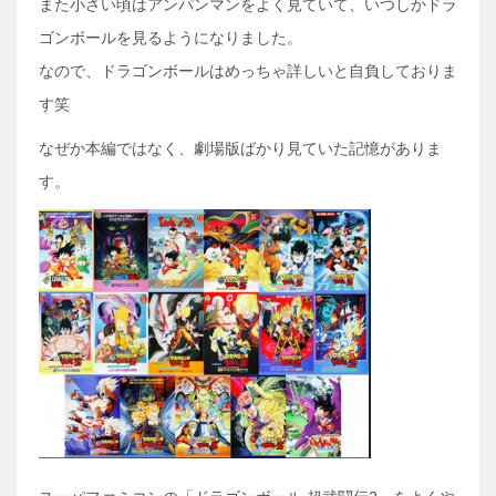
また小さい頃はアンパンマンをよく見ていて、いつしかドラ
ゴンボールを見るようになりました。
なので、ドラゴンボールはめっちゃ詳しいと自負しておりま
す笑
なぜか本編ではなく、劇場版ばかり見ていた記憶がありま
す。