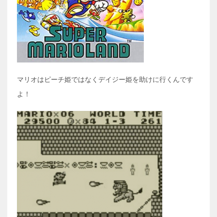
マリオはピーチ姫ではなくデイジー姫を助けに行くんです
よ！