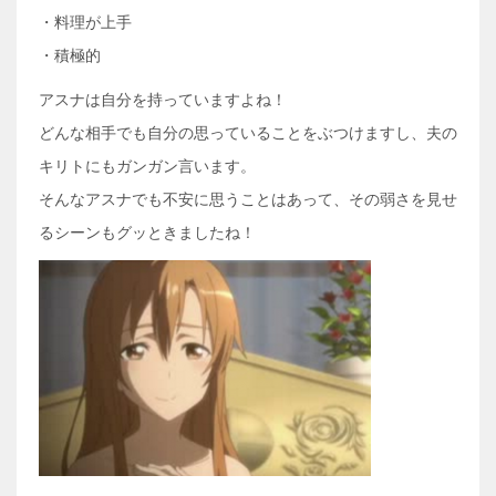
・料理が上手
・積極的
アスナは自分を持っていますよね！
どんな相手でも自分の思っていることをぶつけますし、夫の
キリトにもガンガン言います。
そんなアスナでも不安に思うことはあって、その弱さを見せ
るシーンもグッときましたね！