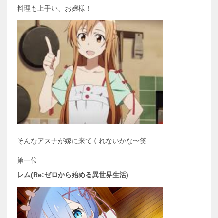
料理も上手い、お嬢様！
そんなアスナが嫁に来てくれないかな〜笑
第一位
レム(Re:ゼロから始める異世界生活)