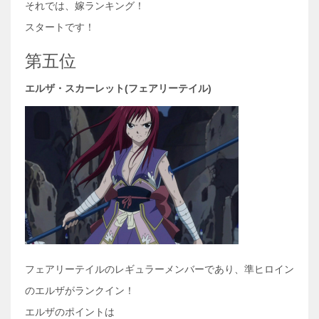
それでは、嫁ランキング！
スタートです！
第五位
エルザ・スカーレット(フェアリーテイル)
フェアリーテイルのレギュラーメンバーであり、準ヒロイン
のエルザがランクイン！
エルザのポイントは