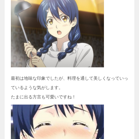
最初は地味な印象でしたが、料理を通して美しくなっていっ
ているような気がします。
たまに出る方言も可愛いですね！