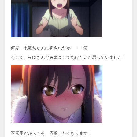
何度、七海ちゃんに癒されたか・・・笑
そして、みゆきんぐも励ましてあげたいと思っていました！
不器用だからこそ、応援したくなります！