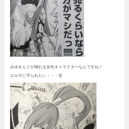
みゆきんぐが憧れる女性キャラクターなんですね！
エルザに守られたい・・・笑