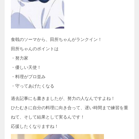
食戟のソーマから、田所ちゃんがランクイン！
田所ちゃんのポイントは
・努力家
・優しい天使！
・料理がプロ並み
・守ってあげたくなる
過去記事にも書きましたが、努力の人なんですよね！
ひたむきに自分の料理に向き合って、遅い時間まで練習を重
ねて、そして結果として実るんです！
応援したくなりますね！