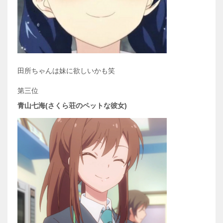
田所ちゃんは妹に欲しいかも笑
第三位
青山七海(さくら荘のペットな彼女)