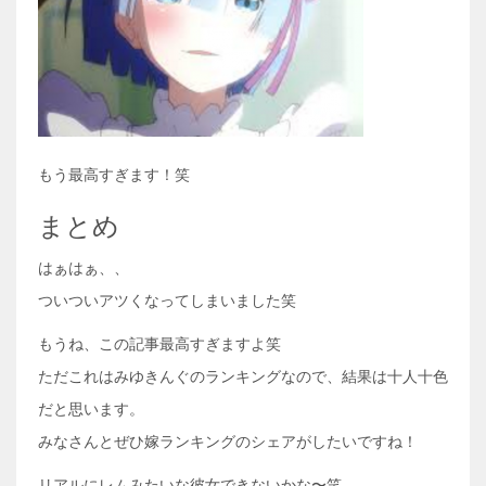
もう最高すぎます！笑
まとめ
はぁはぁ、、
ついついアツくなってしまいました笑
もうね、この記事最高すぎますよ笑
ただこれはみゆきんぐのランキングなので、結果は十人十色
だと思います。
みなさんとぜひ嫁ランキングのシェアがしたいですね！
リアルにレムみたいな彼女できないかな〜笑