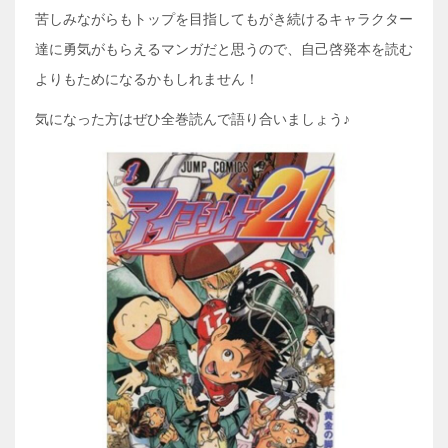
苦しみながらもトップを目指してもがき続けるキャラクター
達に勇気がもらえるマンガだと思うので、自己啓発本を読む
よりもためになるかもしれません！
気になった方はぜひ全巻読んで語り合いましょう♪