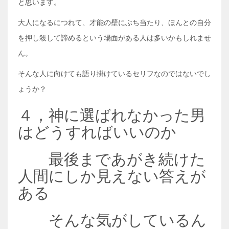
と思います。
大人になるにつれて、才能の壁にぶち当たり、ほんとの自分
を押し殺して諦めるという場面がある人は多いかもしれませ
ん。
そんな人に向けても語り掛けているセリフなのではないでし
ょうか？
４，神に選ばれなかった男
はどうすればいいのか
最後まであがき続けた
人間にしか見えない答えが
ある
そんな気がしているん